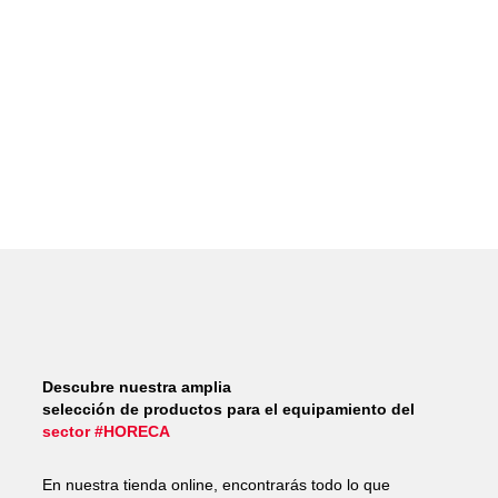
Descubre nuestra amplia
selección de productos para el equipamiento del
sector #HORECA
En nuestra tienda online, encontrarás todo lo que