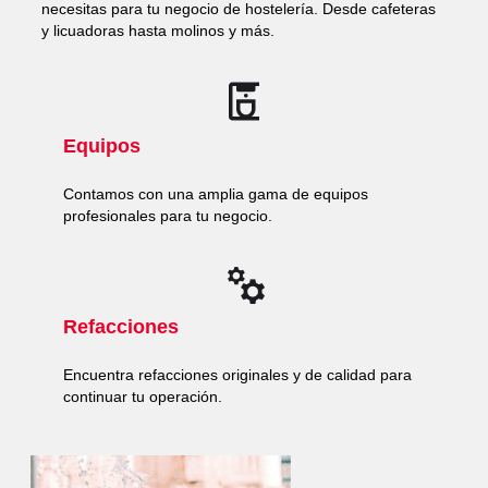
necesitas para tu negocio de hostelería. Desde cafeteras
y licuadoras hasta molinos y más.
Equipos
Contamos con una amplia gama de equipos
profesionales para tu negocio.
Refacciones
Encuentra refacciones originales y de calidad para
continuar tu operación.