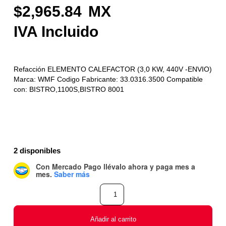
2,965.84
Refacción ELEMENTO CALEFACTOR (3,0 KW, 440V -ENVIO)
Marca: WMF Codigo Fabricante: 33.0316.3500 Compatible
con: BISTRO,1100S,BISTRO 8001
2 disponibles
Con Mercado Pago
llévalo ahora y paga mes a
mes
.
Saber más
Añadir al carrito