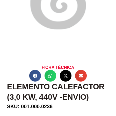
FICHA TÉCNICA
ELEMENTO CALEFACTOR
(3,0 KW, 440V -ENVIO)
SKU: 001.000.0236