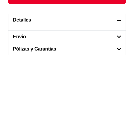
Detalles
Envío
Pólizas y Garantías