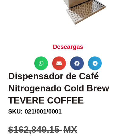
Descargas
Dispensador de Café
Nitrogenado Cold Brew
TEVERE COFFEE
SKU: 021/001/0001
162,849.15