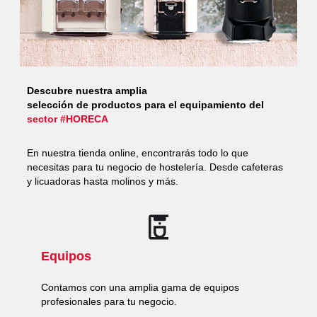
Descubre nuestra amplia
selección de productos para el equipamiento del
sector #HORECA
En nuestra tienda online, encontrarás todo lo que
necesitas para tu negocio de hostelería. Desde cafeteras
y licuadoras hasta molinos y más.
Equipos
Contamos con una amplia gama de equipos
profesionales para tu negocio.