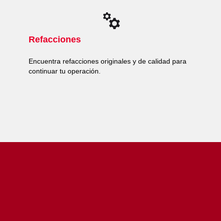
Refacciones
Encuentra refacciones originales y de calidad para
continuar tu operación.