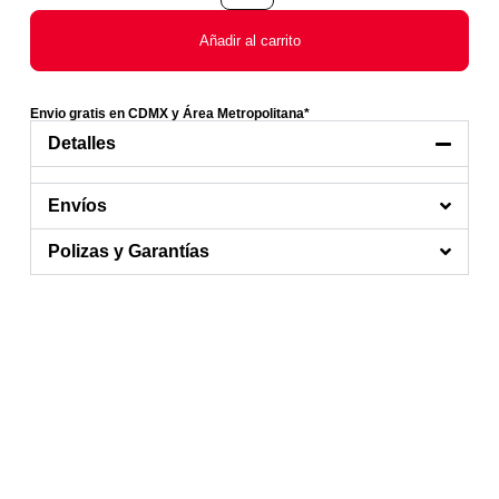
Añadir al carrito
Envio gratis en CDMX y Área Metropolitana*
Detalles
Envíos
Polizas y Garantías