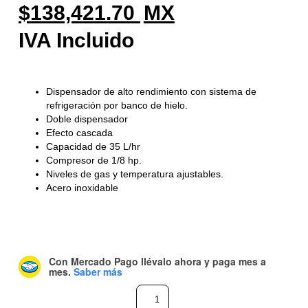
138,421.70
Dispensador de alto rendimiento con sistema de
refrigeración por banco de hielo.
Doble dispensador
Efecto cascada
Capacidad de 35 L/hr
Compresor de 1/8 hp.
Niveles de gas y temperatura ajustables.
Acero inoxidable
Con Mercado Pago
llévalo ahora y paga mes a
mes
.
Saber más