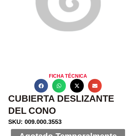
FICHA TÉCNICA
CUBIERTA DESLIZANTE
DEL CONO
SKU: 009.000.3553