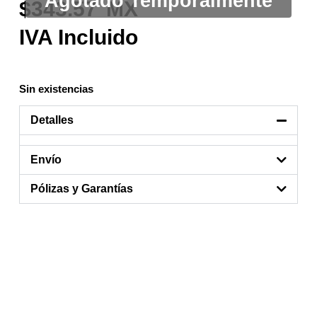
343.57
Sin existencias
Detalles
Envío
Pólizas y Garantías