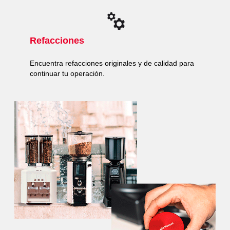
Refacciones
Encuentra refacciones originales y de calidad para
continuar tu operación.