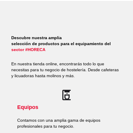
Descubre nuestra amplia
selección de productos para el equipamiento del
sector #HORECA
En nuestra tienda online, encontrarás todo lo que
necesitas para tu negocio de hostelería. Desde cafeteras
y licuadoras hasta molinos y más.
Equipos
Contamos con una amplia gama de equipos
profesionales para tu negocio.