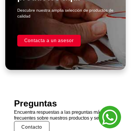
Descubre nuestra amplia selección de productos de
calidad
Contacta a un asesor
Preguntas
Encuentra respuestas a las preguntas más
frecuentes sobre nuestros productos y servicios.
Contacto