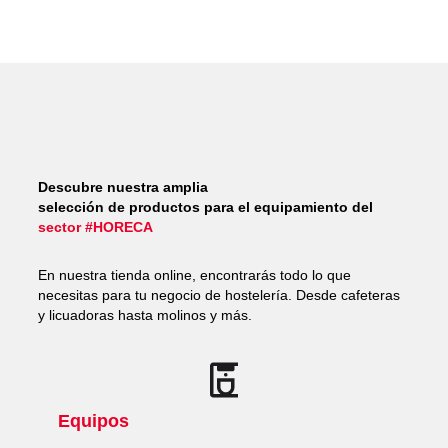
Descubre nuestra amplia
selección de productos para el equipamiento del
sector #HORECA
En nuestra tienda online, encontrarás todo lo que
necesitas para tu negocio de hostelería. Desde cafeteras
y licuadoras hasta molinos y más.
Equipos