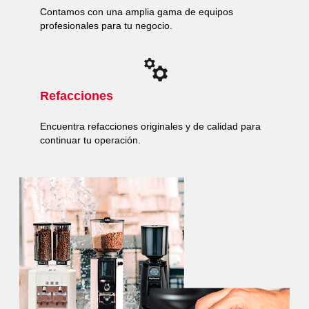
Contamos con una amplia gama de equipos
profesionales para tu negocio.
Refacciones
Encuentra refacciones originales y de calidad para
continuar tu operación.