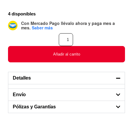
4 disponibles
Con Mercado Pago
llévalo ahora y paga mes a
mes
.
Saber más
Añadir al carrito
Detalles
Envío
Pólizas y Garantías