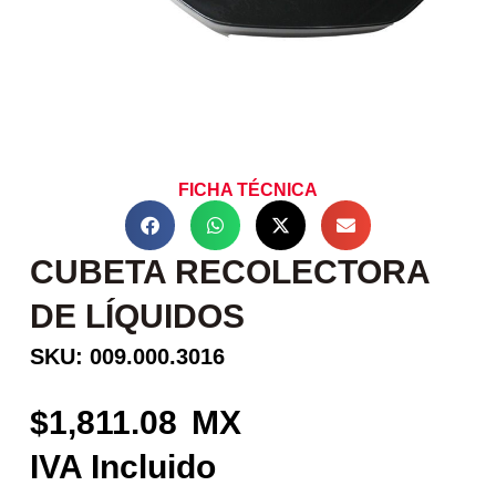
FICHA TÉCNICA
CUBETA RECOLECTORA
DE LÍQUIDOS
SKU: 009.000.3016
1,811.08