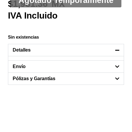
1,981.36
Sin existencias
Detalles
Envío
Pólizas y Garantías