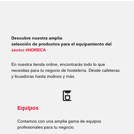
Descubre nuestra amplia
selección de productos para el equipamiento del
sector #HORECA
En nuestra tienda online, encontrarás todo lo que
necesitas para tu negocio de hostelería. Desde cafeteras
y licuadoras hasta molinos y más.
Equipos
Contamos con una amplia gama de equipos
profesionales para tu negocio.