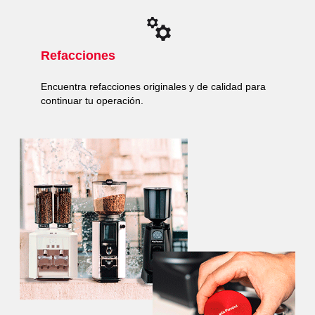
Refacciones
Encuentra refacciones originales y de calidad para
continuar tu operación.