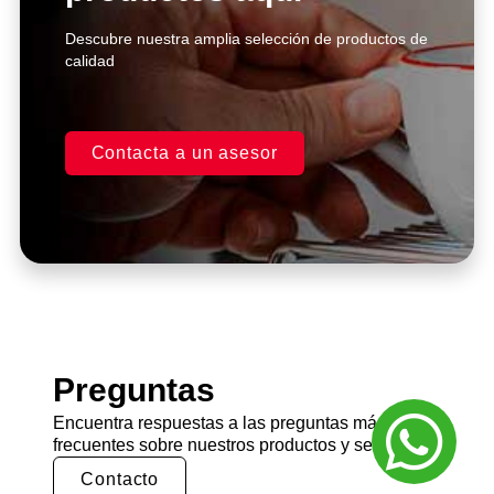
Descubre nuestra amplia selección de productos de
calidad
Contacta a un asesor
Preguntas
Encuentra respuestas a las preguntas más
frecuentes sobre nuestros productos y servicios.
Contacto