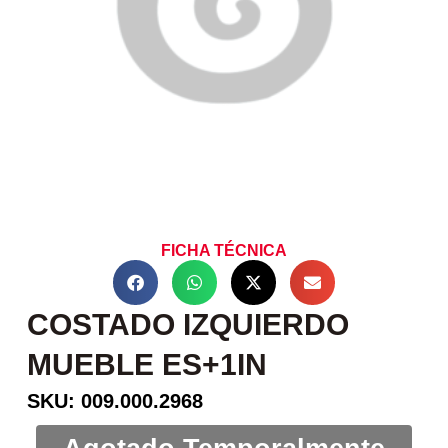
FICHA TÉCNICA
COSTADO IZQUIERDO
MUEBLE ES+1IN
SKU: 009.000.2968