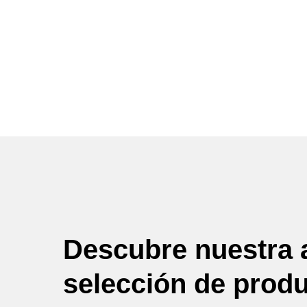
Descubre nuestra 
selección de prod