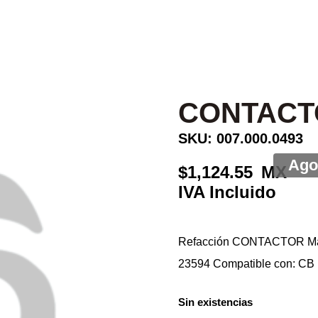
CONTACT
SKU: 007.000.0493
1,124.55
Refacción CONTACTOR Ma
23594 Compatible con: CB
Sin existencias