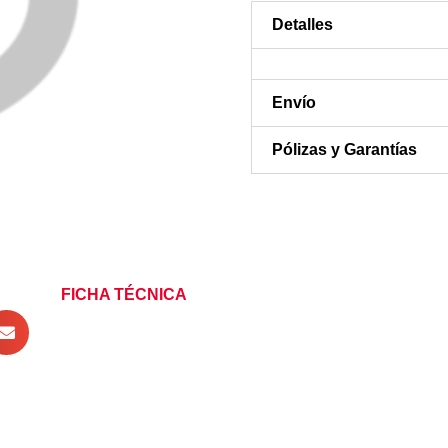
Detalles
Envío
Pólizas y Garantías
FICHA TÉCNICA