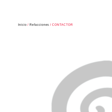
Inicio
/
Refacciones
/ CONTACTOR