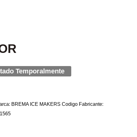
OR
rca: BREMA ICE MAKERS Codigo Fabricante:
 1565