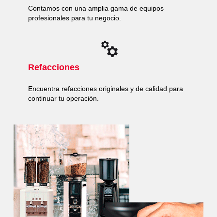
Contamos con una amplia gama de equipos
profesionales para tu negocio.
Refacciones
Encuentra refacciones originales y de calidad para
continuar tu operación.