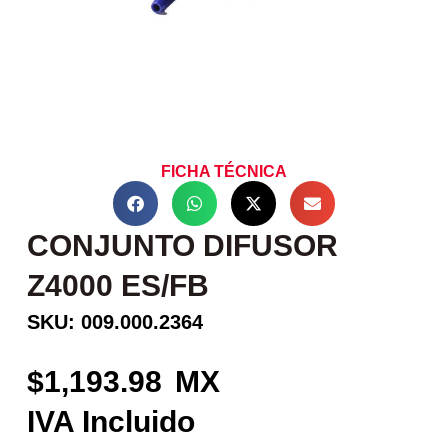
FICHA TÉCNICA
CONJUNTO DIFUSOR
Z4000 ES/FB
SKU: 009.000.2364
1,193.98