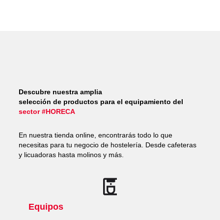
Descubre nuestra amplia
selección de productos para el equipamiento del
sector #HORECA
En nuestra tienda online, encontrarás todo lo que
necesitas para tu negocio de hostelería. Desde cafeteras
y licuadoras hasta molinos y más.
Equipos