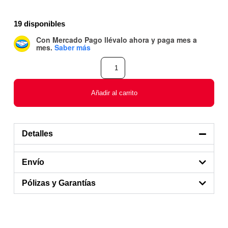
19 disponibles
Con Mercado Pago
llévalo ahora y paga mes a
mes
.
Saber más
Añadir al carrito
Detalles
Envío
Pólizas y Garantías