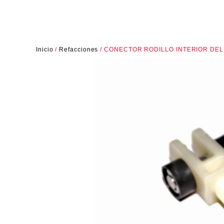
Inicio
/
Refacciones
/ CONECTOR RODILLO INTERIOR DE