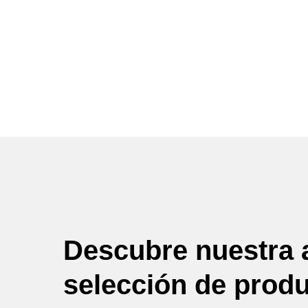
Descubre nuestra 
selección de prod