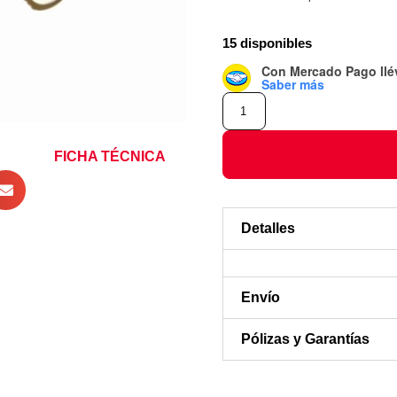
15 disponibles
Con Mercado Pago
ll
Saber más
FICHA TÉCNICA
Detalles
Envío
Pólizas y Garantías