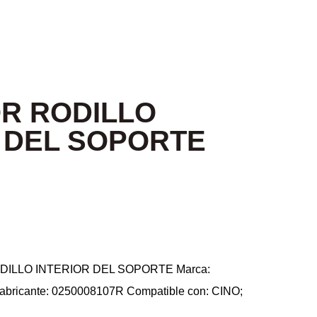
R RODILLO
 DEL SOPORTE
DILLO INTERIOR DEL SOPORTE Marca:
icante: 0250008107R Compatible con: CINO;