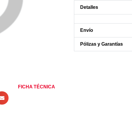
Detalles
Envío
Pólizas y Garantías
FICHA TÉCNICA