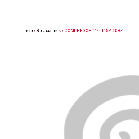
Inicio
/
Refacciones
/ COMPRESOR 110-115V 60HZ