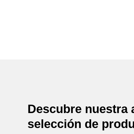
Descubre nuestra 
selección de prod