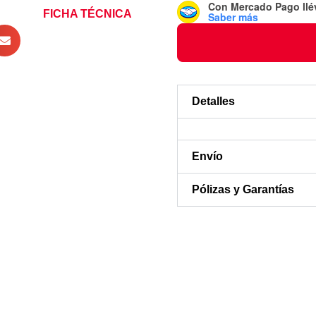
Con Mercado Pago
ll
FICHA TÉCNICA
Saber más
Detalles
Envío
Pólizas y Garantías