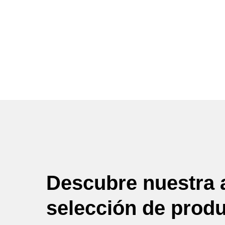
Descubre nuestra 
selección de prod