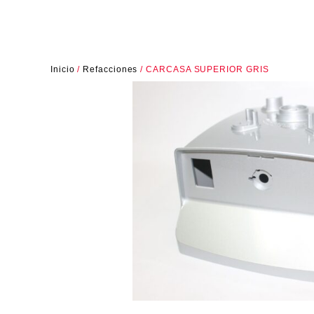
Inicio
/
Refacciones
/ CARCASA SUPERIOR GRIS