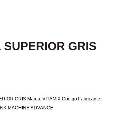
 SUPERIOR GRIS
IOR GRIS Marca: VITAMIX Codigo Fabricante:
DRINK MACHINE ADVANCE