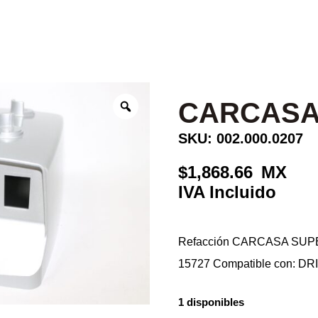
CARCASA
SKU: 002.000.0207
1,868.66
Refacción CARCASA SUPER
15727 Compatible con: 
1 disponibles