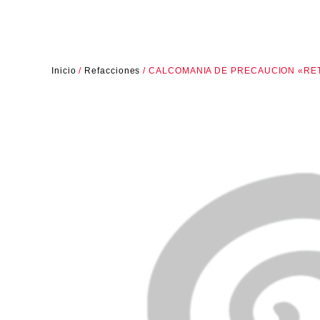
Inicio
/
Refacciones
/ CALCOMANIA DE PRECAUCION «RE