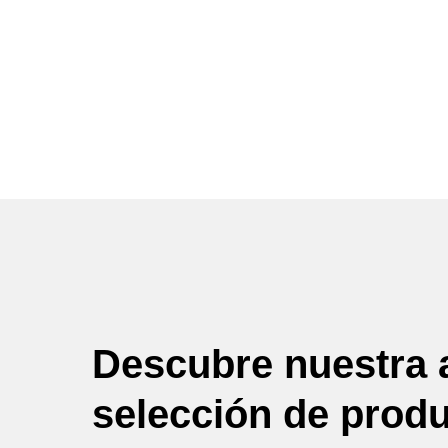
Descubre nuestra 
selección de prod