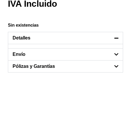
Sin existencias
Detalles
Envío
Pólizas y Garantías