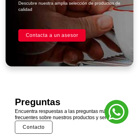
Descubre nuestra amplia selección de productos de
calidad
Contacta a un asesor
Preguntas
Encuentra respuestas a las preguntas más
frecuentes sobre nuestros productos y servicios.
Contacto