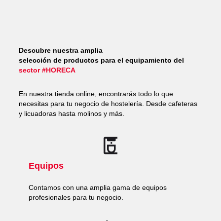
Descubre nuestra amplia
selección de productos para el equipamiento del
sector #HORECA
En nuestra tienda online, encontrarás todo lo que
necesitas para tu negocio de hostelería. Desde cafeteras
y licuadoras hasta molinos y más.
Equipos
Contamos con una amplia gama de equipos
profesionales para tu negocio.