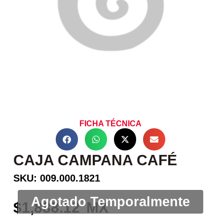
FICHA TÉCNICA
CAJA CAMPANA CAFÉ
SKU: 009.000.1821
1,888.12