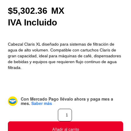
5,302.36
Cabezal Claris XL diseñado para sistemas de filtración de
agua de alto volumen. Compatible con cartuchos Claris de
gran capacidad, ideal para máquinas de café, dispensadores
de bebidas y equipos que requieren flujo continuo de agua
filtrada.
Con Mercado Pago
llévalo ahora y paga mes a
mes
.
Saber más
Añadir al carrito