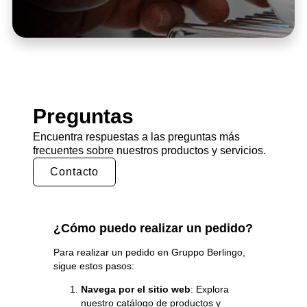
Preguntas
Encuentra respuestas a las preguntas más
frecuentes sobre nuestros productos y servicios.
Contacto
¿Cómo puedo realizar un pedido?
Para realizar un pedido en Gruppo
Berlingo
,
sigue estos pasos:
Navega por el sitio web
: Explora
nuestro catálogo de productos y