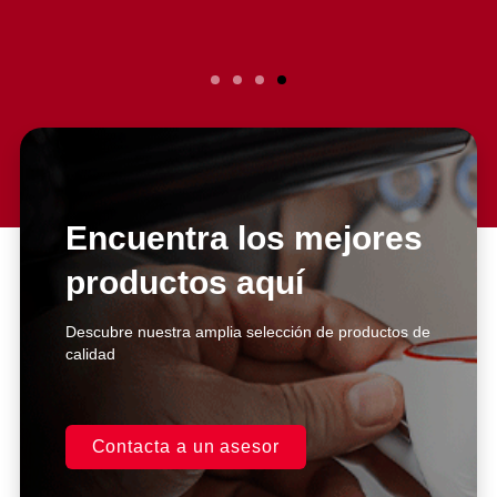
Encuentra los mejores
productos aquí
Descubre nuestra amplia selección de productos de
calidad
Contacta a un asesor