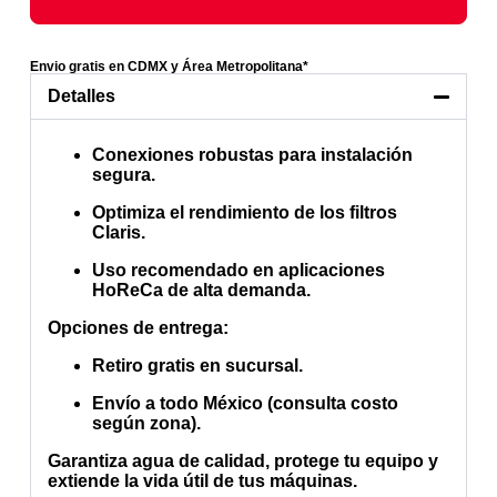
Envio gratis en CDMX y Área Metropolitana*
Detalles
Conexiones robustas para instalación
segura.
Optimiza el rendimiento de los filtros
Claris.
Uso recomendado en aplicaciones
HoReCa de alta demanda.
Opciones de entrega:
Retiro gratis en sucursal.
Envío a todo México (consulta costo
según zona).
Garantiza agua de calidad, protege tu equipo y
extiende la vida útil de tus máquinas.