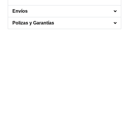
Envíos
Polizas y Garantías