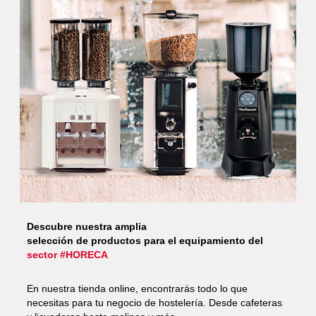
Descubre nuestra amplia
selección de productos para el equipamiento del
sector #HORECA
En nuestra tienda online, encontrarás todo lo que
necesitas para tu negocio de hostelería. Desde cafeteras