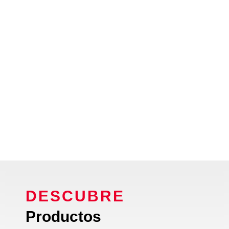
DESCUBRE
Productos