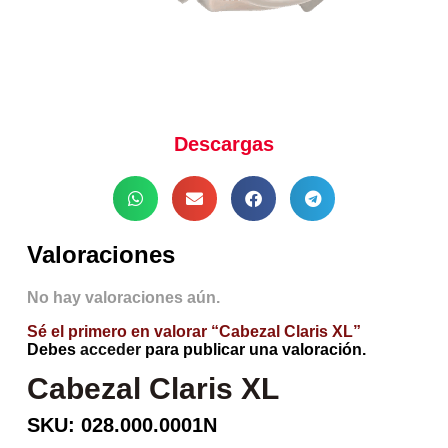
Descargas
Valoraciones
No hay valoraciones aún.
Sé el primero en valorar “Cabezal Claris XL”
Debes
acceder
para publicar una valoración.
Cabezal Claris XL
SKU: 028.000.0001N