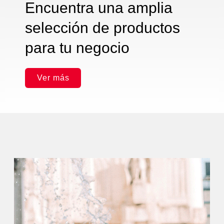
Encuentra una amplia
selección de productos
para tu negocio
Ver más