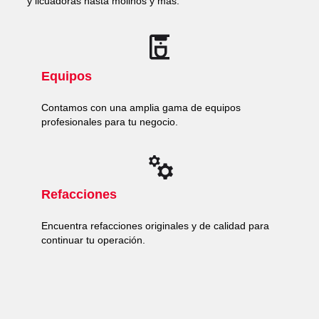
y licuadoras hasta molinos y más.
Equipos
Contamos con una amplia gama de equipos
profesionales para tu negocio.
Refacciones
Encuentra refacciones originales y de calidad para
continuar tu operación.