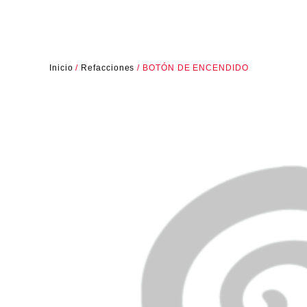
Inicio
/
Refacciones
/ BOTÓN DE ENCENDIDO