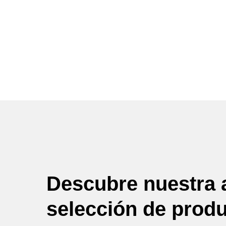
Descubre nuestra 
selección de prod