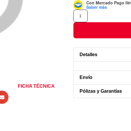
Con Mercado Pago
ll
Saber más
Detalles
Envío
FICHA TÉCNICA
Pólizas y Garantías