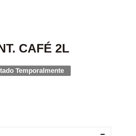
T. CAFÉ 2L