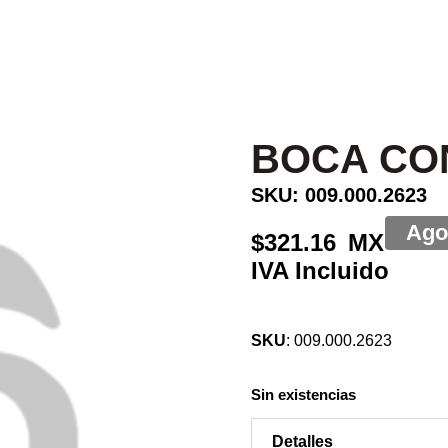
BOCA CON
SKU: 009.000.2623
321.16
SKU
: 009.000.2623
Sin existencias
Detalles