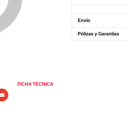
Envío
Pólizas y Garantías
FICHA TÉCNICA