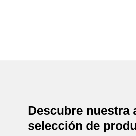
Descubre nuestra 
selección de prod