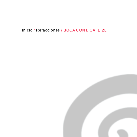
Inicio
/
Refacciones
/ BOCA CONT. CAFÉ 2L