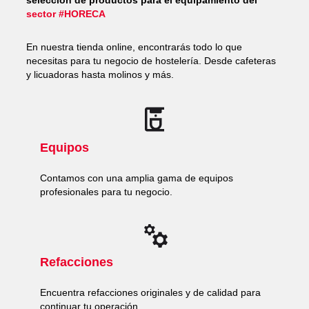
sector #HORECA
En nuestra tienda online, encontrarás todo lo que
necesitas para tu negocio de hostelería. Desde cafeteras
y licuadoras hasta molinos y más.
Equipos
Contamos con una amplia gama de equipos
profesionales para tu negocio.
Refacciones
Encuentra refacciones originales y de calidad para
continuar tu operación.