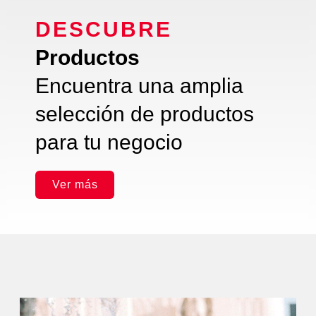
DESCUBRE
Productos
Encuentra una amplia
selección de productos
para tu negocio
Ver más