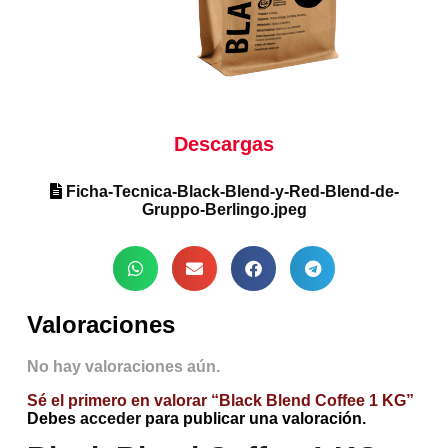
Descargas
Ficha-Tecnica-Black-Blend-y-Red-Blend-de-
Gruppo-Berlingo.jpeg
Valoraciones
No hay valoraciones aún.
Sé el primero en valorar “Black Blend Coffee 1 KG”
Debes
acceder
para publicar una valoración.