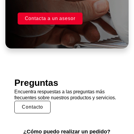
Contacta a un asesor
Preguntas
Encuentra respuestas a las preguntas más
frecuentes sobre nuestros productos y servicios.
Contacto
¿Cómo puedo realizar un pedido?