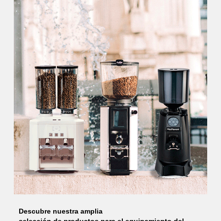
Descubre nuestra amplia
selección de productos para el equipamiento del