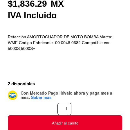
1,836.29
Refacción AMORTOGUADOR DE MOTO BOMBA Marca:
WMF Codigo Fabricante: 00.0048.0682 Compatible con:
5000S,5000S+
2 disponibles
Con Mercado Pago
llévalo ahora y paga mes a
mes
.
Saber más
Añadir al carrito