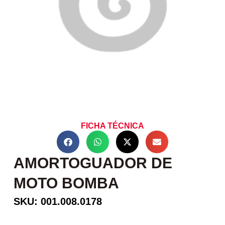
FICHA TÉCNICA
AMORTOGUADOR DE
MOTO BOMBA
SKU: 001.008.0178