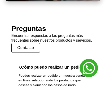
Preguntas
Encuentra respuestas a las preguntas más
frecuentes sobre nuestros productos y servicios.
Contacto
¿Cómo puedo realizar un pedido?
Puedes realizar un pedido en nuestra tienda
en línea seleccionando los productos que
deseas y siguiendo los pasos de pago.
También puedes comunicarte con nuestro
equipo de ventas para realizar un pedido por
teléfono o correo electrónico.