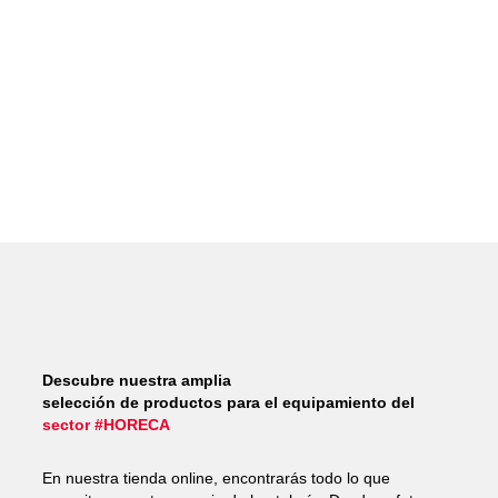
Descubre nuestra amplia
selección de productos para el equipamiento del
sector #HORECA
En nuestra tienda online, encontrarás todo lo que