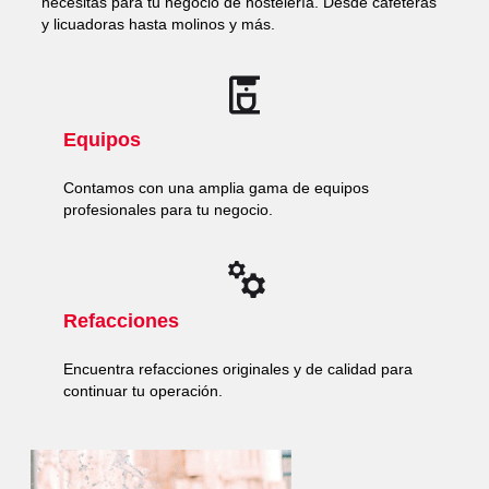
necesitas para tu negocio de hostelería. Desde cafeteras
y licuadoras hasta molinos y más.
Equipos
Contamos con una amplia gama de equipos
profesionales para tu negocio.
Refacciones
Encuentra refacciones originales y de calidad para
continuar tu operación.