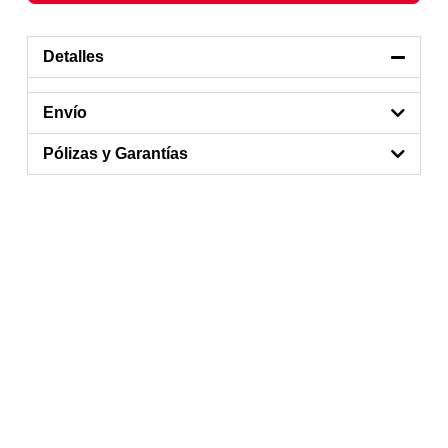
Detalles
Envío
Pólizas y Garantías