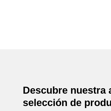
Descubre nuestra 
selección de prod