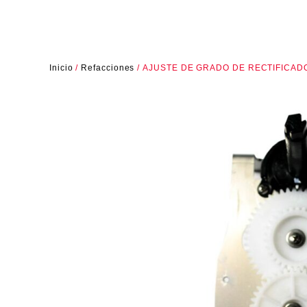
Inicio
/
Refacciones
/ AJUSTE DE GRADO DE RECTIFICA