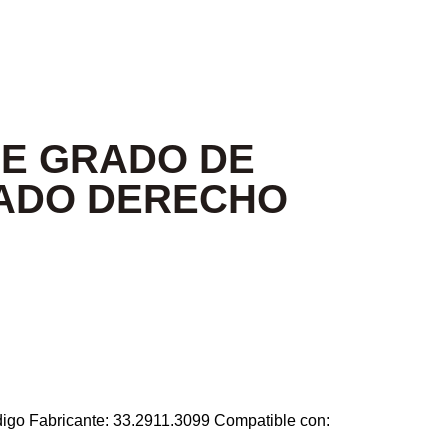
DE GRADO DE
CADO DERECHO
go Fabricante: 33.2911.3099 Compatible con: