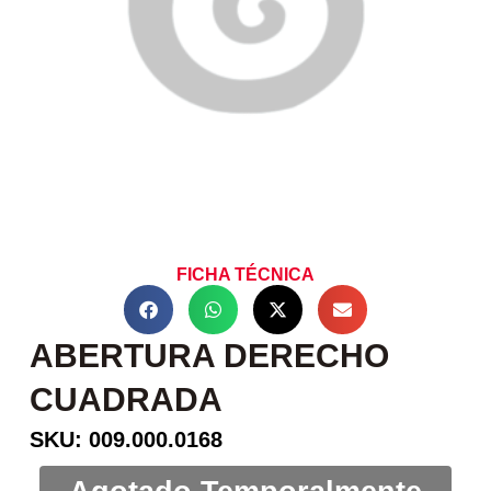
FICHA TÉCNICA
ABERTURA DERECHO
CUADRADA
SKU: 009.000.0168