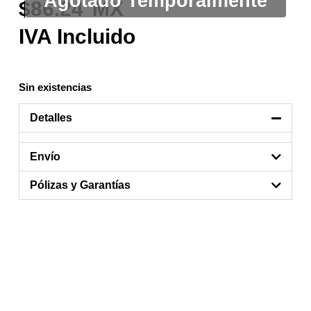
86.24
Sin existencias
Detalles
Envío
Pólizas y Garantías