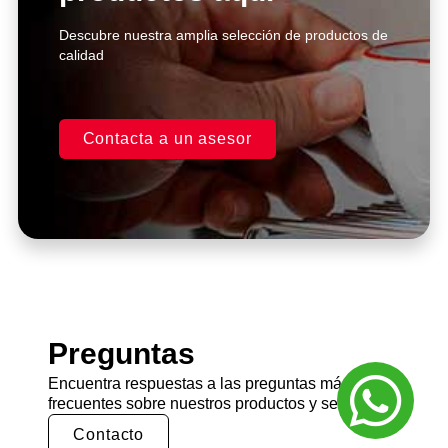
Descubre nuestra amplia selección de productos de
calidad
Contacta a un asesor
Preguntas
Encuentra respuestas a las preguntas más
frecuentes sobre nuestros productos y servicios.
Contacto