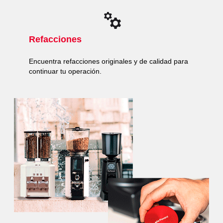
Refacciones
Encuentra refacciones originales y de calidad para
continuar tu operación.