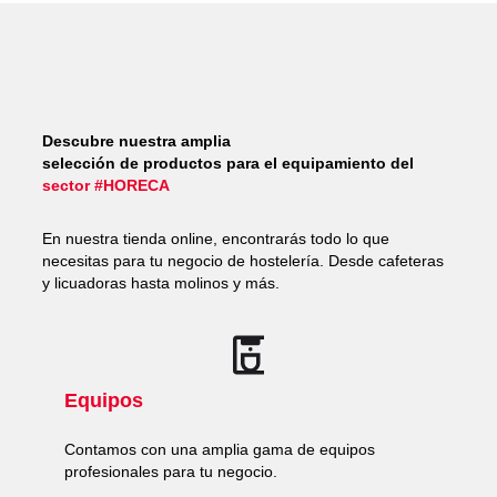
Descubre nuestra amplia
selección de productos para el equipamiento del
sector #HORECA
En nuestra tienda online, encontrarás todo lo que
necesitas para tu negocio de hostelería. Desde cafeteras
y licuadoras hasta molinos y más.
Equipos
Contamos con una amplia gama de equipos
profesionales para tu negocio.