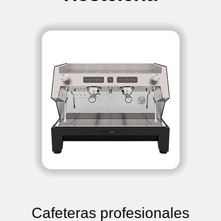
Cafeteras profesionales