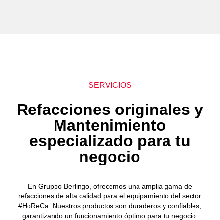
SERVICIOS
Refacciones originales y
Mantenimiento
especializado para tu
negocio
En Gruppo Berlingo, ofrecemos una amplia gama de
refacciones de alta calidad para el equipamiento del sector
#HoReCa. Nuestros productos son duraderos y confiables,
garantizando un funcionamiento óptimo para tu negocio.