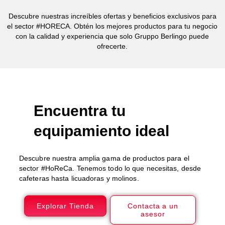
Descubre nuestras increíbles ofertas y beneficios exclusivos para
el sector #HORECA. Obtén los mejores productos para tu negocio
con la calidad y experiencia que solo Gruppo Berlingo puede
ofrecerte.
Encuentra tu
equipamiento ideal
Descubre nuestra amplia gama de productos para el
sector #HoReCa. Tenemos todo lo que necesitas, desde
cafeteras hasta licuadoras y molinos.
Explorar Tienda
Contacta a un
asesor