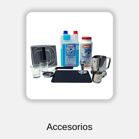
Accesorios