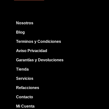
Nosotros
Blog
Terminos y Condiciones
Aviso Privacidad
Garantías y Devoluciones
Tienda
Servicios
Refacciones
Contacto
Mi Cuenta