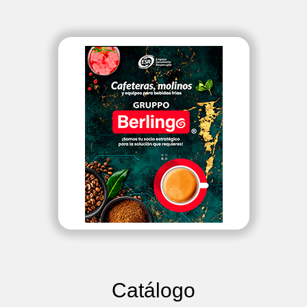
Catálogo