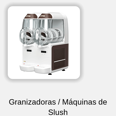
Granizadoras / Máquinas de
Slush