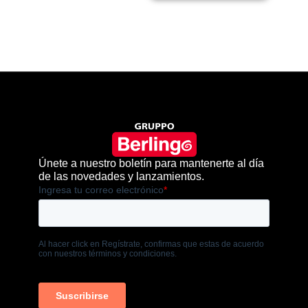
Únete a nuestro boletín para mantenerte al día
de las novedades y lanzamientos.