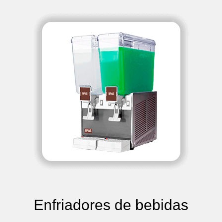
Enfriadores de bebidas