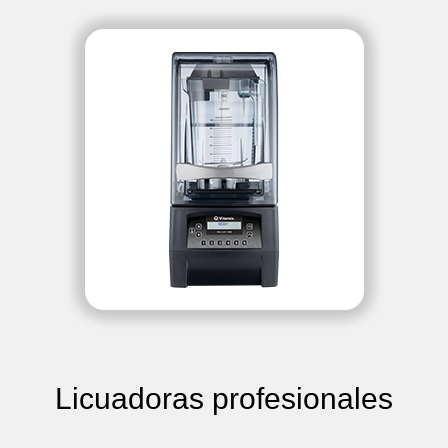
Licuadoras profesionales