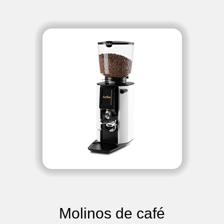
Molinos de café