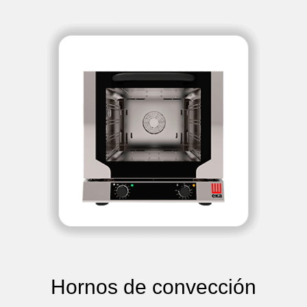
Hornos de convección