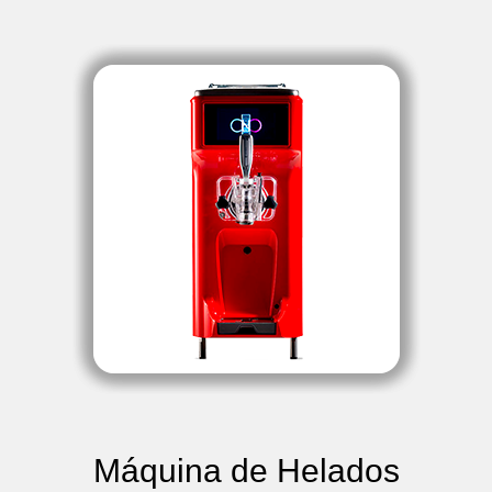
Máquina de Helados