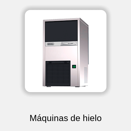
Máquinas de hielo