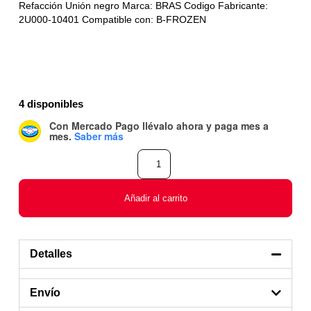
Refacción Unión negro Marca: BRAS Codigo Fabricante:
2U000-10401 Compatible con: B-FROZEN
4 disponibles
Con Mercado Pago
llévalo ahora y paga mes a
mes
.
Saber más
Añadir al carrito
Detalles
Envío