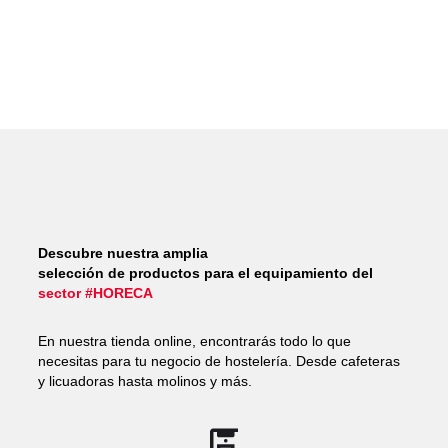
Descubre nuestra amplia
selección de productos para el equipamiento del
sector #HORECA
En nuestra tienda online, encontrarás todo lo que
necesitas para tu negocio de hostelería. Desde cafeteras
y licuadoras hasta molinos y más.