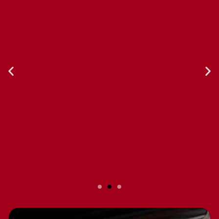
Slide 2 Heading