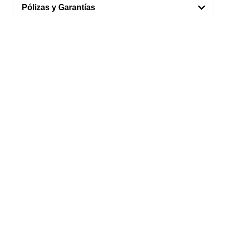
Pólizas y Garantías