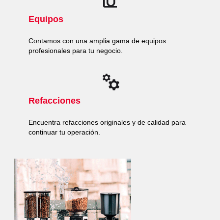
Equipos
Contamos con una amplia gama de equipos
profesionales para tu negocio.
Refacciones
Encuentra refacciones originales y de calidad para
continuar tu operación.