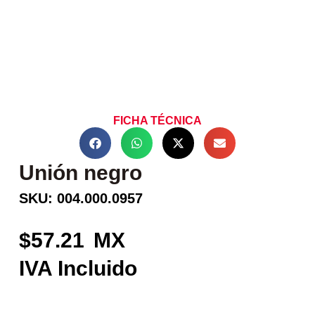
FICHA TÉCNICA
Unión negro
SKU: 004.000.0957
57.21