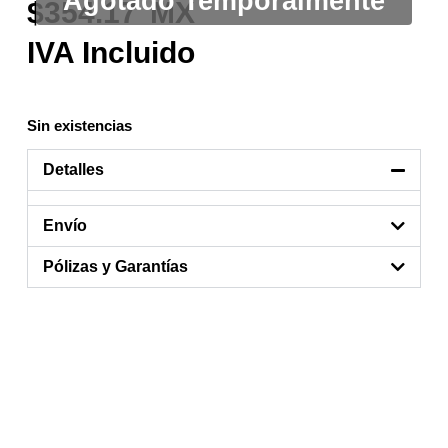
354.17
Sin existencias
Detalles
Envío
Pólizas y Garantías