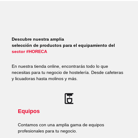
Descubre nuestra amplia
selección de productos para el equipamiento del
sector #HORECA
En nuestra tienda online, encontrarás todo lo que
necesitas para tu negocio de hostelería. Desde cafeteras
y licuadoras hasta molinos y más.
Equipos
Contamos con una amplia gama de equipos
profesionales para tu negocio.