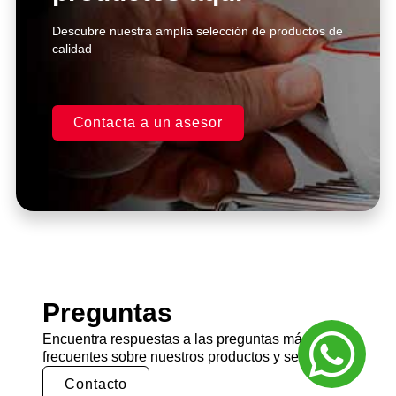
Descubre nuestra amplia selección de productos de
calidad
Contacta a un asesor
Preguntas
Encuentra respuestas a las preguntas más
frecuentes sobre nuestros productos y servicios.
Contacto