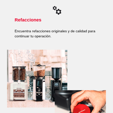
Refacciones
Encuentra refacciones originales y de calidad para
continuar tu operación.