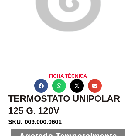
FICHA TÉCNICA
TERMOSTATO UNIPOLAR
125 G. 120V
SKU: 009.000.0601