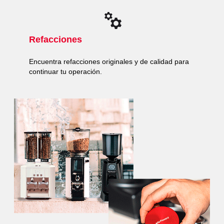
Refacciones
Encuentra refacciones originales y de calidad para
continuar tu operación.