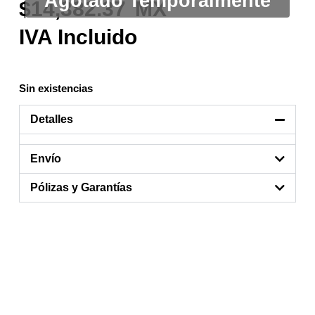
14,382.37
Sin existencias
Detalles
Envío
Pólizas y Garantías