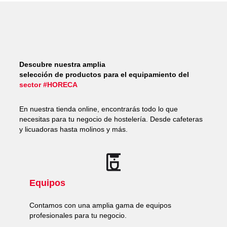
Descubre nuestra amplia
selección de productos para el equipamiento del
sector #HORECA
En nuestra tienda online, encontrarás todo lo que
necesitas para tu negocio de hostelería. Desde cafeteras
y licuadoras hasta molinos y más.
Equipos
Contamos con una amplia gama de equipos
profesionales para tu negocio.