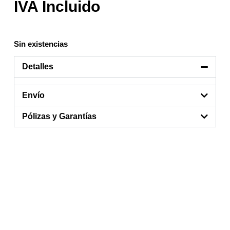
Sin existencias
Detalles
Envío
Pólizas y Garantías