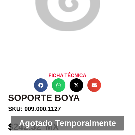
FICHA TÉCNICA
SOPORTE BOYA
SKU: 009.000.1127
242.32