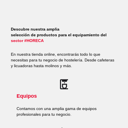
Descubre nuestra amplia
selección de productos para el equipamiento del
sector #HORECA
En nuestra tienda online, encontrarás todo lo que
necesitas para tu negocio de hostelería. Desde cafeteras
y licuadoras hasta molinos y más.
Equipos
Contamos con una amplia gama de equipos
profesionales para tu negocio.