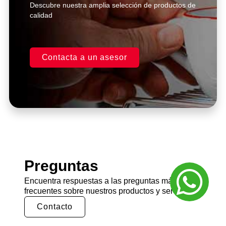
Descubre nuestra amplia selección de productos de
calidad
Contacta a un asesor
Preguntas
Encuentra respuestas a las preguntas más
frecuentes sobre nuestros productos y servicios.
Contacto