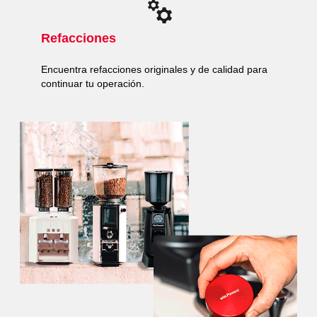
Refacciones
Encuentra refacciones originales y de calidad para
continuar tu operación.