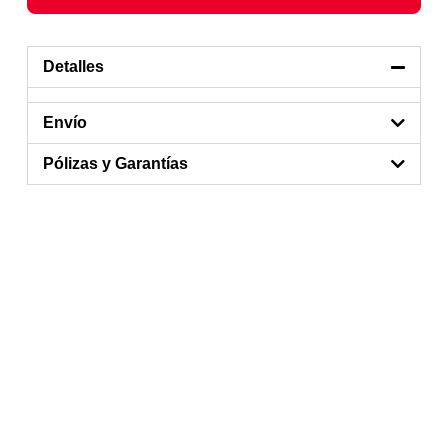
Detalles
Envío
Pólizas y Garantías