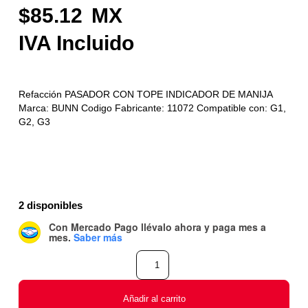
85.12
Refacción PASADOR CON TOPE INDICADOR DE MANIJA
Marca: BUNN Codigo Fabricante: 11072 Compatible con: G1,
G2, G3
2 disponibles
Con Mercado Pago
llévalo ahora y paga mes a
mes
.
Saber más
Añadir al carrito