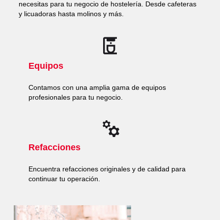
necesitas para tu negocio de hostelería. Desde cafeteras
y licuadoras hasta molinos y más.
Equipos
Contamos con una amplia gama de equipos
profesionales para tu negocio.
Refacciones
Encuentra refacciones originales y de calidad para
continuar tu operación.