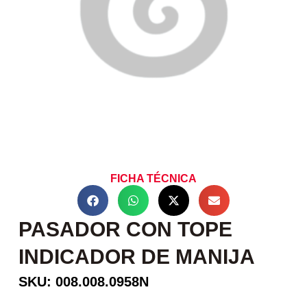
FICHA TÉCNICA
PASADOR CON TOPE
INDICADOR DE MANIJA
SKU: 008.008.0958N