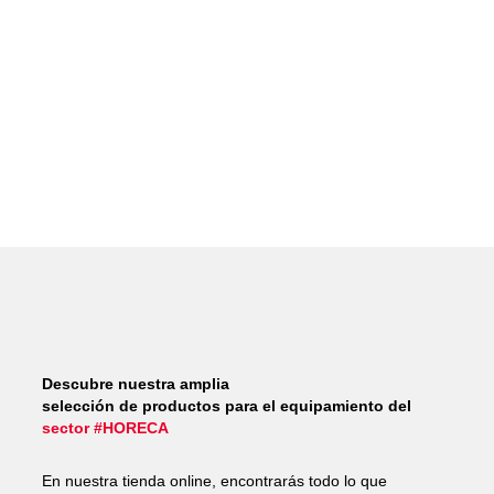
Descubre nuestra amplia
selección de productos para el equipamiento del
sector #HORECA
En nuestra tienda online, encontrarás todo lo que