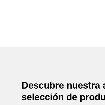
Descubre nuestra 
selección de prod