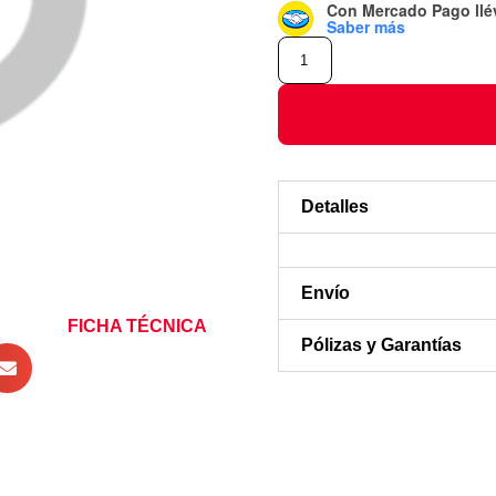
Con Mercado Pago
ll
Saber más
Detalles
Envío
FICHA TÉCNICA
Pólizas y Garantías