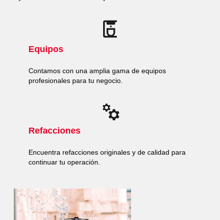
Equipos
Contamos con una amplia gama de equipos
profesionales para tu negocio.
Refacciones
Encuentra refacciones originales y de calidad para
continuar tu operación.