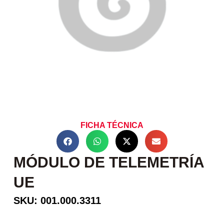
FICHA TÉCNICA
MÓDULO DE TELEMETRÍA
UE
SKU: 001.000.3311