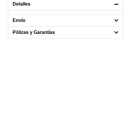
Detalles
Envío
Pólizas y Garantías