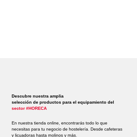
Descubre nuestra amplia
selección de productos para el equipamiento del
sector #HORECA
En nuestra tienda online, encontrarás todo lo que
necesitas para tu negocio de hostelería. Desde cafeteras
y licuadoras hasta molinos y más.