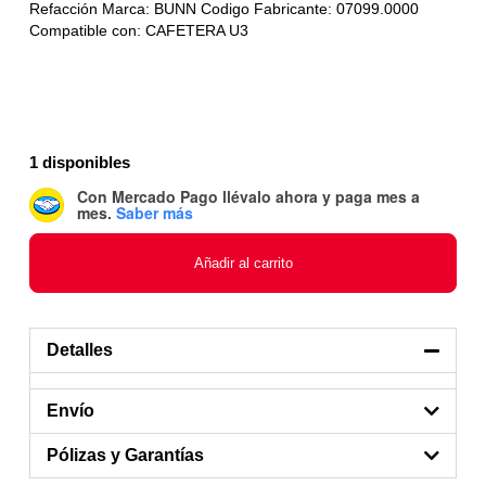
Refacción Marca: BUNN Codigo Fabricante: 07099.0000
Compatible con: CAFETERA U3
1 disponibles
Con Mercado Pago
llévalo ahora y paga mes a
mes
.
Saber más
Añadir al carrito
Detalles
Envío
Pólizas y Garantías