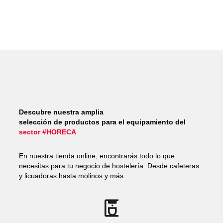
Descubre nuestra amplia
selección de productos para el equipamiento del
sector #HORECA
En nuestra tienda online, encontrarás todo lo que
necesitas para tu negocio de hostelería. Desde cafeteras
y licuadoras hasta molinos y más.