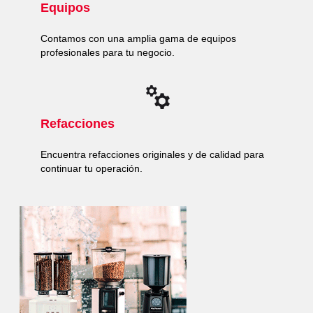
Equipos
Contamos con una amplia gama de equipos
profesionales para tu negocio.
Refacciones
Encuentra refacciones originales y de calidad para
continuar tu operación.