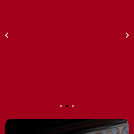
Slide 2 Heading