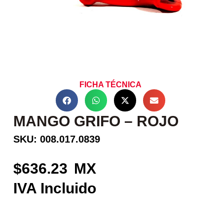
FICHA TÉCNICA
MANGO GRIFO – ROJO
SKU: 008.017.0839
636.23