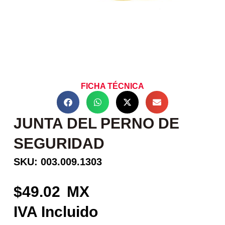
FICHA TÉCNICA
JUNTA DEL PERNO DE
SEGURIDAD
SKU: 003.009.1303
49.02