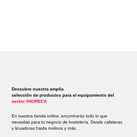
Descubre nuestra amplia
selección de productos para el equipamiento del
sector #HORECA
En nuestra tienda online, encontrarás todo lo que
necesitas para tu negocio de hostelería. Desde cafeteras
y licuadoras hasta molinos y más.