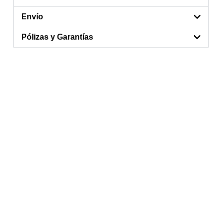
Envío
Pólizas y Garantías