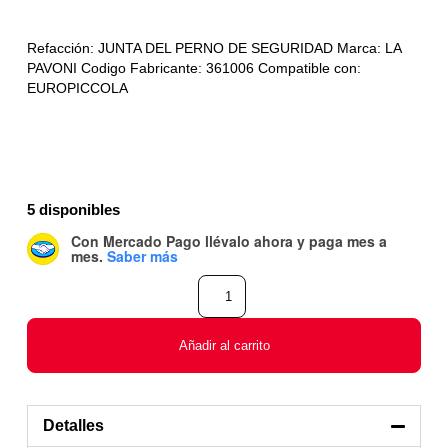
Refacción: JUNTA DEL PERNO DE SEGURIDAD Marca: LA
PAVONI Codigo Fabricante: 361006 Compatible con:
EUROPICCOLA
5 disponibles
Con Mercado Pago
llévalo ahora y paga mes a
mes
.
Saber más
Añadir al carrito
Detalles