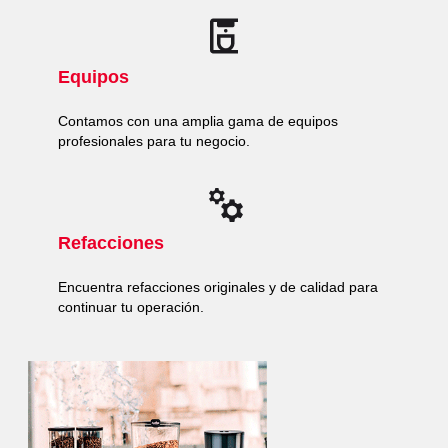
Equipos
Contamos con una amplia gama de equipos
profesionales para tu negocio.
Refacciones
Encuentra refacciones originales y de calidad para
continuar tu operación.