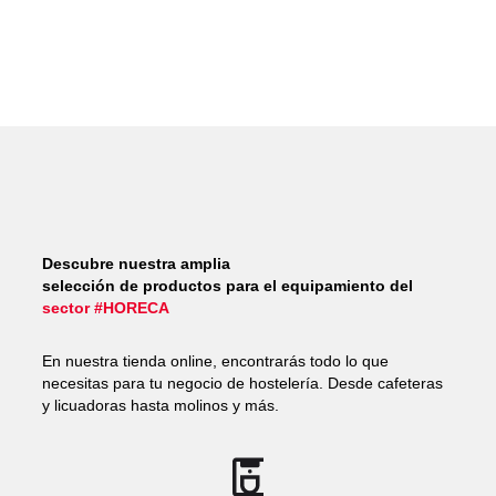
Descubre nuestra amplia
selección de productos para el equipamiento del
sector #HORECA
En nuestra tienda online, encontrarás todo lo que
necesitas para tu negocio de hostelería. Desde cafeteras
y licuadoras hasta molinos y más.