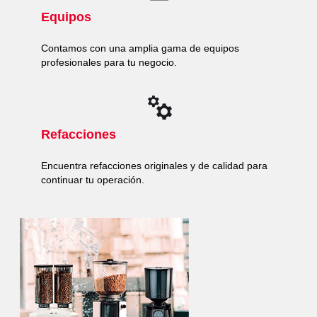
Equipos
Contamos con una amplia gama de equipos
profesionales para tu negocio.
Refacciones
Encuentra refacciones originales y de calidad para
continuar tu operación.