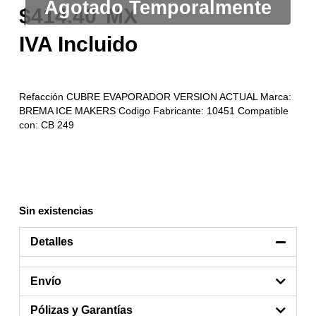
414.40
Refacción CUBRE EVAPORADOR VERSION ACTUAL Marca:
BREMA ICE MAKERS Codigo Fabricante: 10451 Compatible
con: CB 249
Sin existencias
Detalles
Envío
Pólizas y Garantías