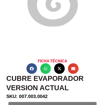
FICHA TÉCNICA
CUBRE EVAPORADOR
VERSION ACTUAL
SKU: 007.003.0042