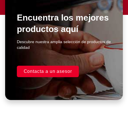
Encuentra los mejores
productos aquí
Descubre nuestra amplia selección de productos de
calidad
Contacta a un asesor