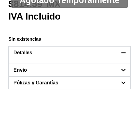
814.59
Sin existencias
Detalles
Envío
Pólizas y Garantías