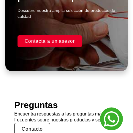
Descubre nuestra amplia selección de productos de
calidad
Contacta a un asesor
Preguntas
Encuentra respuestas a las preguntas más
frecuentes sobre nuestros productos y servicios.
Contacto