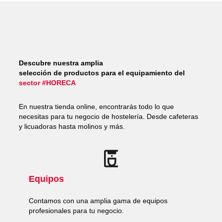
Descubre nuestra amplia
selección de productos para el equipamiento del
sector #HORECA
En nuestra tienda online, encontrarás todo lo que
necesitas para tu negocio de hostelería. Desde cafeteras
y licuadoras hasta molinos y más.
Equipos
Contamos con una amplia gama de equipos
profesionales para tu negocio.