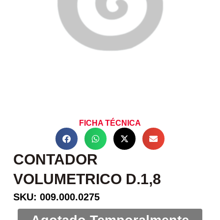
FICHA TÉCNICA
CONTADOR
VOLUMETRICO D.1,8
SKU: 009.000.0275