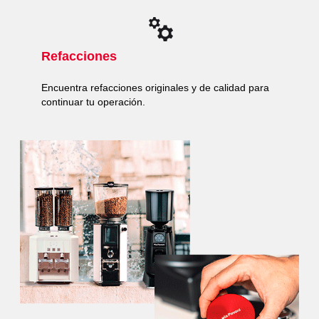
Refacciones
Encuentra refacciones originales y de calidad para
continuar tu operación.