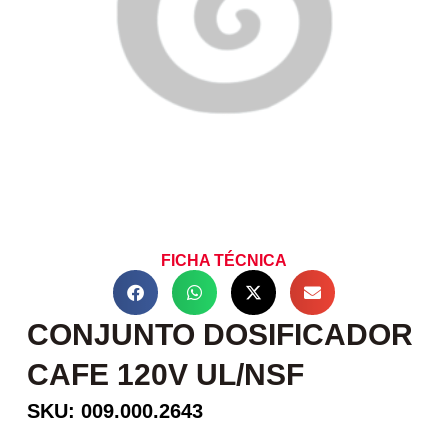
FICHA TÉCNICA
CONJUNTO DOSIFICADOR
CAFE 120V UL/NSF
SKU: 009.000.2643