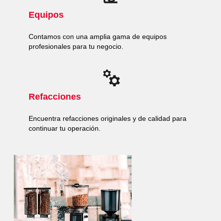
Equipos
Contamos con una amplia gama de equipos
profesionales para tu negocio.
Refacciones
Encuentra refacciones originales y de calidad para
continuar tu operación.