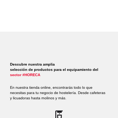
Descubre nuestra amplia
selección de productos para el equipamiento del
sector #HORECA
En nuestra tienda online, encontrarás todo lo que
necesitas para tu negocio de hostelería. Desde cafeteras
y licuadoras hasta molinos y más.