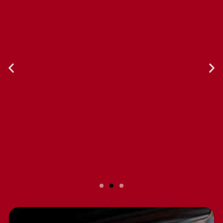
Slide 2 Heading