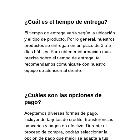
¿Cuál es el tiempo de entrega?
El tiempo de entrega varía según la ubicación
y el tipo de producto. Por lo general, nuestros
productos se entregan en un plazo de 3 a 5
días hábiles. Para obtener información más
precisa sobre el tiempo de entrega, te
recomendamos comunicarte con nuestro
equipo de atención al cliente.
¿Cuáles son las opciones de
pago?
Aceptamos diversas formas de pago,
incluyendo tarjetas de crédito, transferencias
bancarias y pagos en efectivo. Durante el
proceso de compra, podrás seleccionar la
opción de pago que mejor se adapte a tus