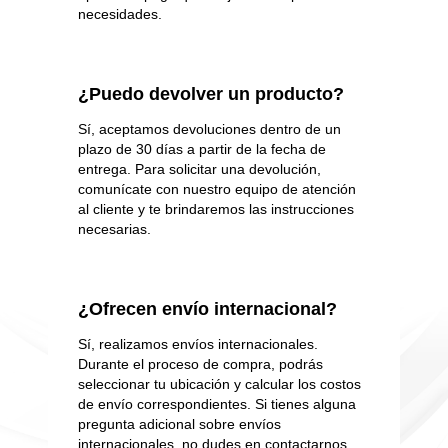
necesidades.
¿Puedo devolver un producto?
Sí, aceptamos devoluciones dentro de un
plazo de 30 días a partir de la fecha de
entrega. Para solicitar una devolución,
comunícate con nuestro equipo de atención
al cliente y te brindaremos las instrucciones
necesarias.
¿Ofrecen envío internacional?
Sí, realizamos envíos internacionales.
Durante el proceso de compra, podrás
seleccionar tu ubicación y calcular los costos
de envío correspondientes. Si tienes alguna
pregunta adicional sobre envíos
internacionales, no dudes en contactarnos.