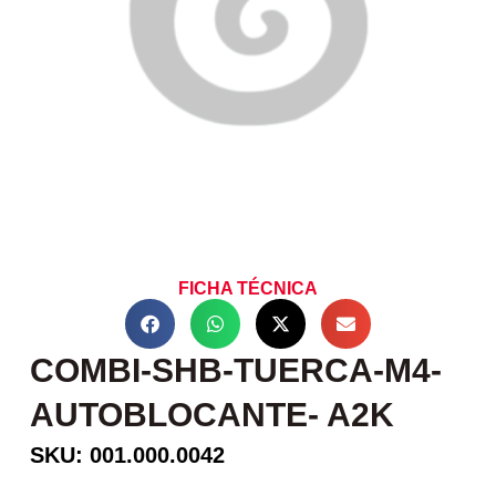
FICHA TÉCNICA
COMBI-SHB-TUERCA-M4-
AUTOBLOCANTE- A2K
SKU: 001.000.0042