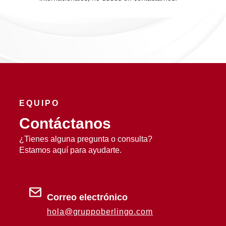
EQUIPO
Contáctanos
¿Tienes alguna pregunta o consulta?
Estamos aquí para ayudarte.
Correo electrónico
hola@gruppoberlingo.com