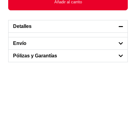
Añadir al carrito
Detalles
Envío
Pólizas y Garantías