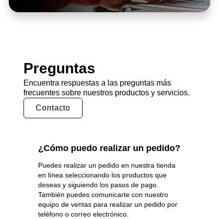
Preguntas
Encuentra respuestas a las preguntas más
frecuentes sobre nuestros productos y servicios.
Contacto
¿Cómo puedo realizar un pedido?
Puedes realizar un pedido en nuestra tienda
en línea seleccionando los productos que
deseas y siguiendo los pasos de pago.
También puedes comunicarte con nuestro
equipo de ventas para realizar un pedido por
teléfono o correo electrónico.