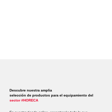
Descubre nuestra amplia
selección de productos para el equipamiento del
sector #HORECA