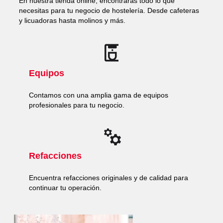
En nuestra tienda online, encontrarás todo lo que
necesitas para tu negocio de hostelería. Desde cafeteras
y licuadoras hasta molinos y más.
Equipos
Contamos con una amplia gama de equipos
profesionales para tu negocio.
Refacciones
Encuentra refacciones originales y de calidad para
continuar tu operación.