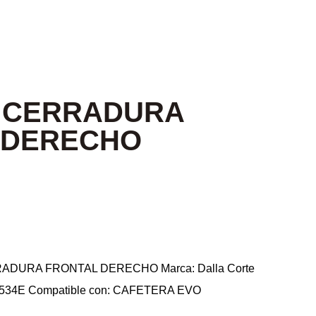
 CERRADURA
 DERECHO
RADURA FRONTAL DERECHO Marca: Dalla Corte
-0534E Compatible con: CAFETERA EVO