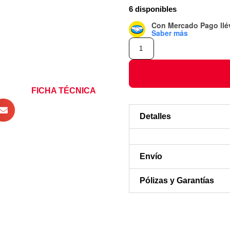
6 disponibles
Con Mercado Pago
ll
Saber más
FICHA TÉCNICA
Detalles
Envío
Pólizas y Garantías