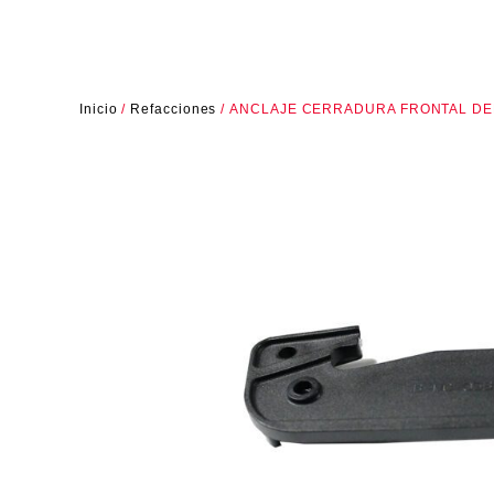
Inicio
/
Refacciones
/ ANCLAJE CERRADURA FRONTAL D