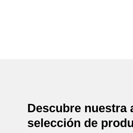
Descubre nuestra 
selección de prod