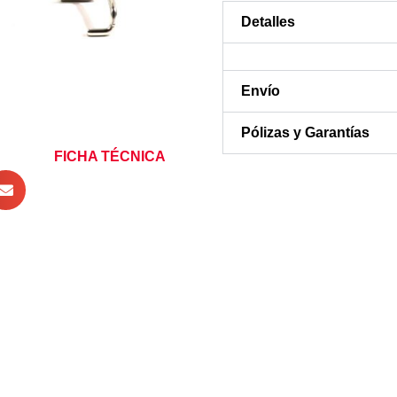
Detalles
Envío
Pólizas y Garantías
FICHA TÉCNICA