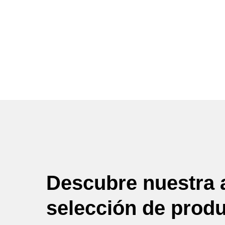
Descubre nuestra 
selección de prod