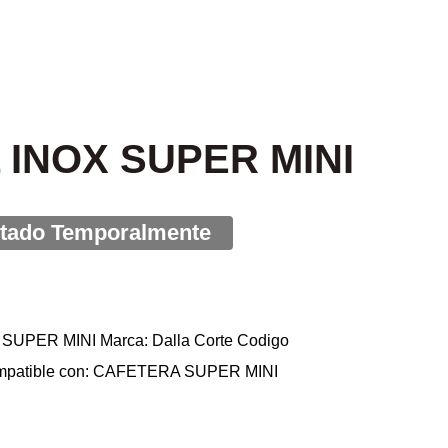
INOX SUPER MINI
SUPER MINI Marca: Dalla Corte Codigo
ompatible con: CAFETERA SUPER MINI