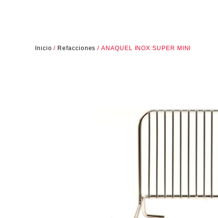
Inicio
/
Refacciones
/ ANAQUEL INOX SUPER MINI