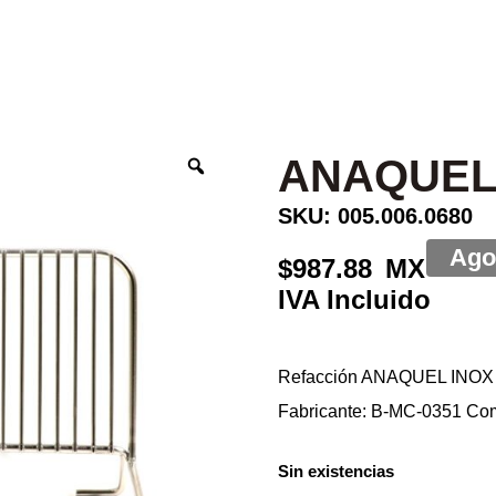
ANAQUEL 
SKU: 005.006.0680
987.88
Refacción ANAQUEL INOX 
Fabricante: B-MC-0351 C
Sin existencias