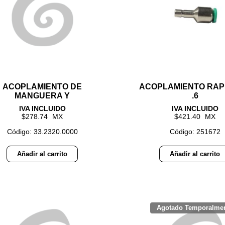
ACOPLAMIENTO DE
ACOPLAMIENTO RAP
MANGUERA Y
.6
278.74
421.40
Código: 33.2320.0000
Código: 251672
Añadir al carrito
Añadir al carrito