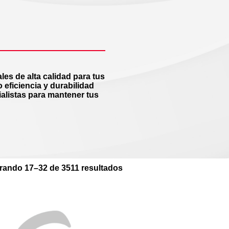
les de alta calidad para tus
eficiencia y durabilidad
alistas para mantener tus
rando 17–32 de 3511 resultados