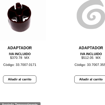
ADAPTADOR
ADAPTADOR
370.78
512.05
Código: 33.7007.0171
Código: 33.7007.35
Añadir al carrito
Añadir al carrito