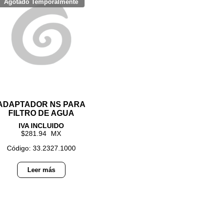
ADAPTADOR NS PARA
FILTRO DE AGUA
281.94
Código: 33.2327.1000
Leer más